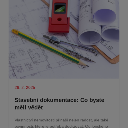
26. 2. 2025
Stavební dokumentace: Co byste
měli vědět
Vlastnictví nemovitosti přináší nejen radost, ale také
povinnosti, které je potřeba dodržovat. Od loňského