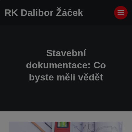
RK Dalibor Žáček
Stavební
dokumentace: Co
byste měli vědět