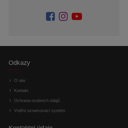
Odkazy
O nás
Kontakt
Ochrana osobních údajů
Vnitřní oznamovací systém
Kontaktní údaje