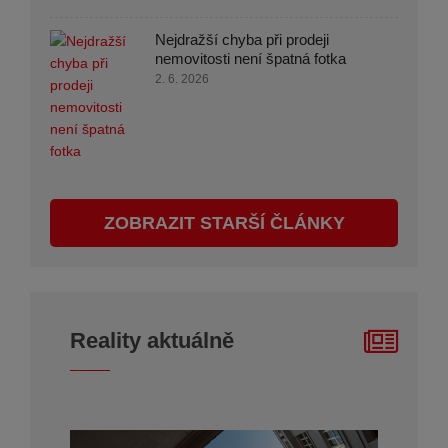
Nejdražší chyba při prodeji
nemovitosti není špatná fotka
2. 6. 2026
ZOBRAZIT STARŠÍ ČLÁNKY
Reality aktuálně