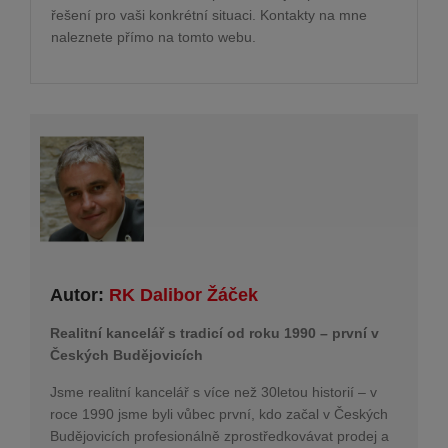
řešení pro vaši konkrétní situaci. Kontakty na mne
naleznete přímo na tomto webu.
Autor:
RK Dalibor Žáček
Realitní kancelář s tradicí od roku 1990 – první v
Českých Budějovicích
Jsme realitní kancelář s více než 30letou historií – v
roce 1990 jsme byli vůbec první, kdo začal v Českých
Budějovicích profesionálně zprostředkovávat prodej a