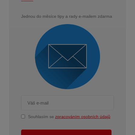
Jednou do měsíce tipy a rady e-mailem zdarma
Souhlasím se
zpracováním osobních údajů