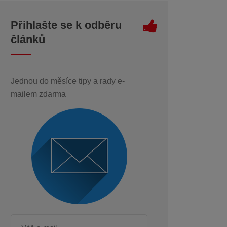
Přihlašte se k odběru
článků
Jednou do měsíce tipy a rady e-
mailem zdarma