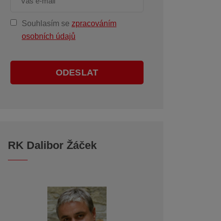
Souhlasím se
zpracováním
osobních údajů
ODESLAT
RK Dalibor Žáček