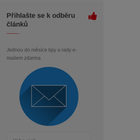
Přihlašte se k odběru
článků
Jednou do měsíce tipy a rady e-
mailem zdarma