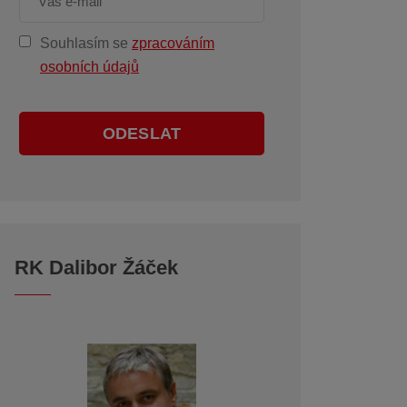
Souhlasím se
zpracováním
osobních údajů
ODESLAT
RK Dalibor Žáček