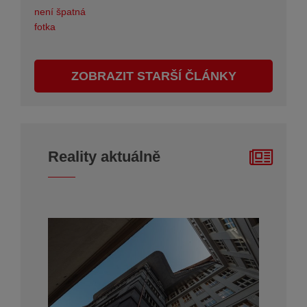
ZOBRAZIT STARŠÍ ČLÁNKY
Reality aktuálně