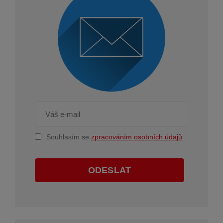
Souhlasím se
zpracováním osobních údajů
ODESLAT