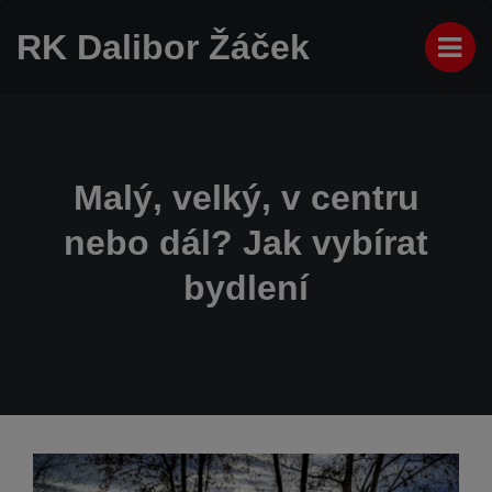
RK Dalibor Žáček
Malý, velký, v centru
nebo dál? Jak vybírat
bydlení