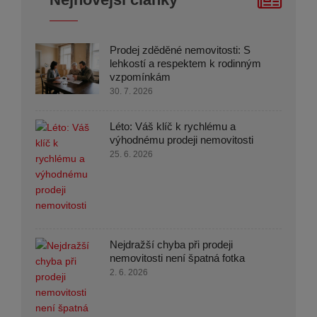
Prodej zděděné nemovitosti: S
lehkostí a respektem k rodinným
vzpomínkám
30. 7. 2026
Léto: Váš klíč k rychlému a
výhodnému prodeji nemovitosti
25. 6. 2026
Nejdražší chyba při prodeji
nemovitosti není špatná fotka
2. 6. 2026