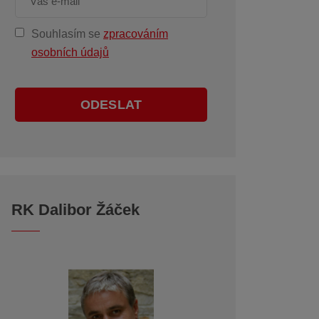
Souhlasím se
zpracováním
osobních údajů
ODESLAT
RK Dalibor Žáček