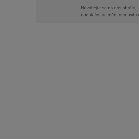
Neváhejte se na nás obrátit, i
orientační ocenění nemovitos