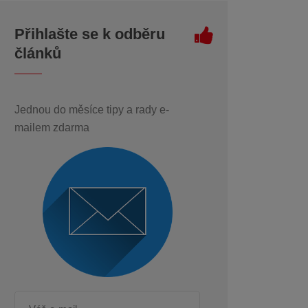
Přihlašte se k odběru
článků
Jednou do měsíce tipy a rady e-
mailem zdarma