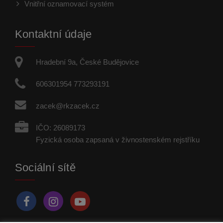
Vnitřní oznamovací systém
Kontaktní údaje
Hradební 9a, České Budějovice
606301954 773293191
zacek@rkzacek.cz
IČO: 26089173
Fyzická osoba zapsaná v živnostenském rejstříku
Sociální sítě